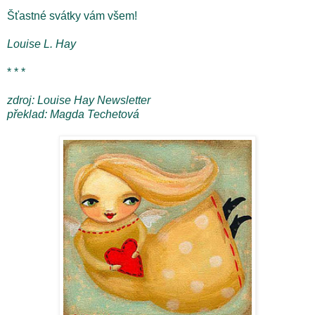
Šťastné svátky vám všem!
Louise L. Hay
* * *
zdroj: Louise Hay Newsletter
překlad: Magda Techetová